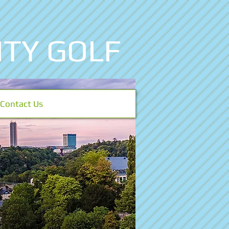
ITY GOLF
Contact Us