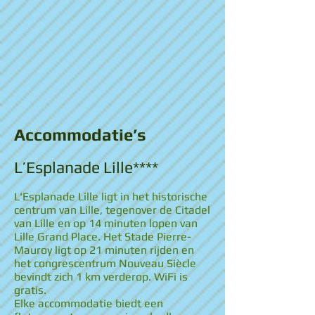
Accommodatie’s
L’Esplanade Lille****
L'Esplanade Lille ligt in het historische
centrum van Lille, tegenover de Citadel
van Lille en op 14 minuten lopen van
Lille Grand Place. Het Stade Pierre-
Mauroy ligt op 21 minuten rijden en
het congrescentrum Nouveau Siècle
bevindt zich 1 km verderop. WiFi is
gratis.
Elke accommodatie biedt een