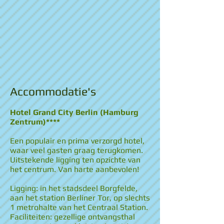
Accommodatie's
Hotel Grand City Berlin (Hamburg
Zentrum)****
Een populair en prima verzorgd hotel,
waar veel gasten graag terugkomen.
Uitstekende ligging ten opzichte van
het centrum. Van harte aanbevolen!
Ligging: in het stadsdeel Borgfelde,
aan het station Berliner Tor, op slechts
1 metrohalte van het Centraal Station.
Faciliteiten: gezellige ontvangsthal