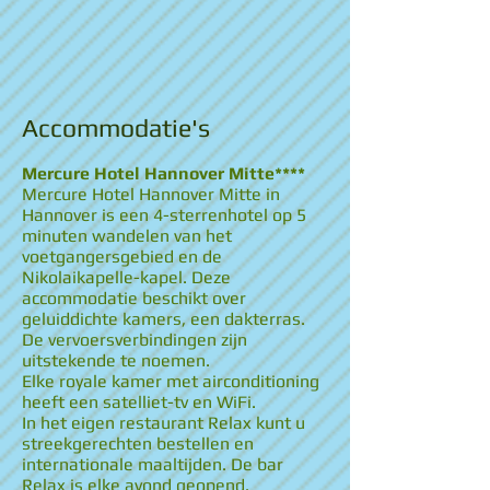
Accommodatie's
Mercure Hotel Hannover Mitte****
Mercure Hotel Hannover Mitte in
Hannover is een 4-sterrenhotel op 5
minuten wandelen van het
voetgangersgebied en de
Nikolaikapelle-kapel. Deze
accommodatie beschikt over
geluiddichte kamers, een dakterras.
De vervoersverbindingen zijn
uitstekende te noemen.
Elke royale kamer met airconditioning
heeft een satelliet-tv en WiFi.
In het eigen restaurant Relax kunt u
streekgerechten bestellen en
internationale maaltijden. De bar
Relax is elke avond geopend.