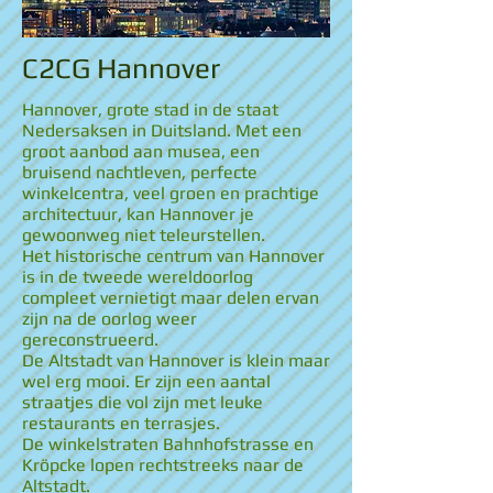
C2CG Hannover
Hannover, grote stad in de staat
Nedersaksen in Duitsland. Met een
groot aanbod aan musea, een
bruisend nachtleven, perfecte
winkelcentra, veel groen en prachtige
architectuur, kan Hannover je
gewoonweg niet teleurstellen.
Het historische centrum van Hannover
is in de tweede wereldoorlog
compleet vernietigt maar delen ervan
zijn na de oorlog weer
gereconstrueerd.
De Altstadt van Hannover is klein maar
wel erg mooi. Er zijn een aantal
straatjes die vol zijn met leuke
restaurants en terrasjes.
De winkelstraten Bahnhofstrasse en
Kröpcke lopen rechtstreeks naar de
Altstadt.