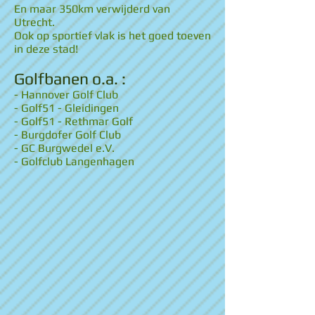
En maar 350km verwijderd van
Utrecht.
Ook op sportief vlak is het goed toeven
in deze stad!
Golfbanen o.a. :
- Hannover Golf Club
- Golf51 - Gleidingen
- Golf51 - Rethmar Golf
- Burgdofer Golf Club
- GC Burgwedel e.V.
- Golfclub Langenhagen